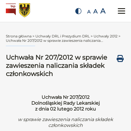
A
A
A
Strona główna
>
Uchwały DRL i Prezydium DRL
>
Uchwały 2012
>
Uchwała Nr 207/2012 w sprawie zawieszenia naliczania...
Uchwała Nr 207/2012 w sprawie
zawieszenia naliczania składek
członkowskich
Uchwała Nr 207/2012
Dolnośląskiej Rady Lekarskiej
z dnia 02 lutego 2012 roku
w sprawie zawieszenia naliczania składek
członkowskich