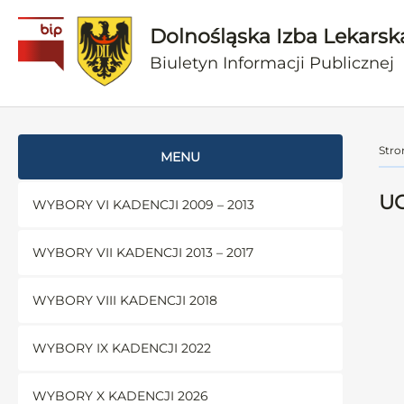
Dolnośląska Izba Lekarsk
Biuletyn Informacji Publicznej
Stro
MENU
UC
WYBORY VI KADENCJI 2009 – 2013
WYBORY VII KADENCJI 2013 – 2017
WYBORY VIII KADENCJI 2018
WYBORY IX KADENCJI 2022
WYBORY X KADENCJI 2026