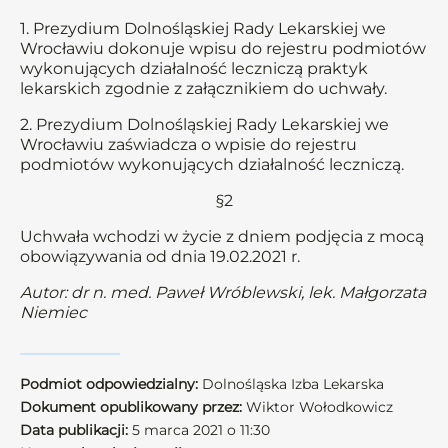
1. Prezydium Dolnośląskiej Rady Lekarskiej we
Wrocławiu dokonuje wpisu do rejestru podmiotów
wykonujących działalność leczniczą praktyk
lekarskich zgodnie z załącznikiem do uchwały.
2. Prezydium Dolnośląskiej Rady Lekarskiej we
Wrocławiu zaświadcza o wpisie do rejestru
podmiotów wykonujących działalność leczniczą.
§2
Uchwała wchodzi w życie z dniem podjęcia z mocą
obowiązywania od dnia 19.02.2021 r.
Autor: dr n. med. Paweł Wróblewski, lek. Małgorzata
Niemiec
Podmiot odpowiedzialny:
Dolnośląska Izba Lekarska
Dokument opublikowany przez:
Wiktor Wołodkowicz
Data publikacji:
5 marca 2021 o 11:30