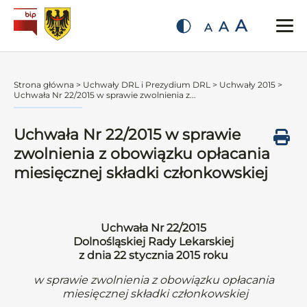
A
A
A
Strona główna
>
Uchwały DRL i Prezydium DRL
>
Uchwały 2015
>
Uchwała Nr 22/2015 w sprawie zwolnienia z...
Uchwała Nr 22/2015 w sprawie
zwolnienia z obowiązku opłacania
miesięcznej składki członkowskiej
Uchwała Nr 22/2015
Dolnośląskiej Rady Lekarskiej
z dnia 22 stycznia 2015 roku
w sprawie zwolnienia z obowiązku opłacania
miesięcznej składki członkowskiej