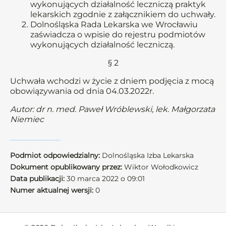
wykonujących działalność leczniczą praktyk
lekarskich zgodnie z załącznikiem do uchwały.
Dolnośląska Rada Lekarska we Wrocławiu
zaświadcza o wpisie do rejestru podmiotów
wykonujących działalność leczniczą.
§ 2
Uchwała wchodzi w życie z dniem podjęcia z mocą
obowiązywania od dnia 04.03.2022r.
Autor: dr n. med. Paweł Wróblewski, lek. Małgorzata
Niemiec
Podmiot odpowiedzialny:
Dolnośląska Izba Lekarska
Dokument opublikowany przez:
Wiktor Wołodkowicz
Data publikacji:
30 marca 2022 o 09:01
Numer aktualnej wersji:
0