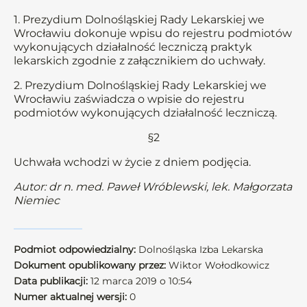
1. Prezydium Dolnośląskiej Rady Lekarskiej we
Wrocławiu dokonuje wpisu do rejestru podmiotów
wykonujących działalność leczniczą praktyk
lekarskich zgodnie z załącznikiem do uchwały.
2. Prezydium Dolnośląskiej Rady Lekarskiej we
Wrocławiu zaświadcza o wpisie do rejestru
podmiotów wykonujących działalność leczniczą.
§2
Uchwała wchodzi w życie z dniem podjęcia.
Autor: dr n. med. Paweł Wróblewski, lek. Małgorzata
Niemiec
Podmiot odpowiedzialny:
Dolnośląska Izba Lekarska
Dokument opublikowany przez:
Wiktor Wołodkowicz
Data publikacji:
12 marca 2019 o 10:54
Numer aktualnej wersji:
0