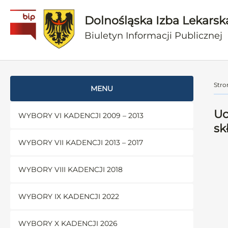
Dolnośląska Izba Lekarsk
Biuletyn Informacji Publicznej
Stro
MENU
Uc
WYBORY VI KADENCJI 2009 – 2013
sk
WYBORY VII KADENCJI 2013 – 2017
WYBORY VIII KADENCJI 2018
WYBORY IX KADENCJI 2022
WYBORY X KADENCJI 2026