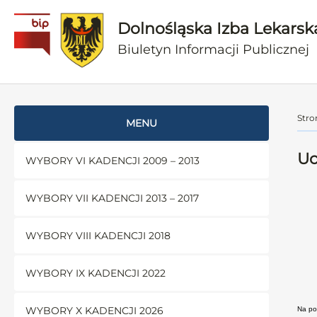
Dolnośląska Izba Lekarsk
Biuletyn Informacji Publicznej
Stro
MENU
Uc
WYBORY VI KADENCJI 2009 – 2013
WYBORY VII KADENCJI 2013 – 2017
WYBORY VIII KADENCJI 2018
WYBORY IX KADENCJI 2022
WYBORY X KADENCJI 2026
Na po