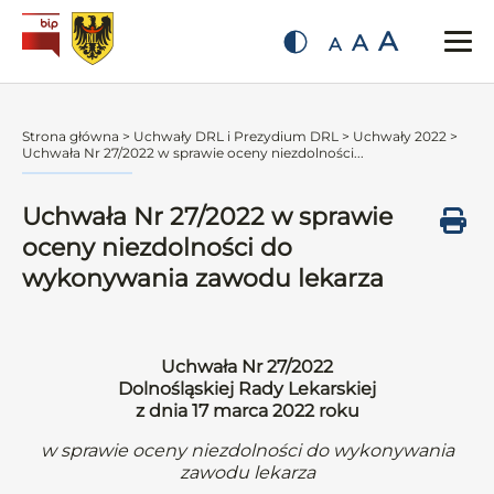
A
A
A
Strona główna
>
Uchwały DRL i Prezydium DRL
>
Uchwały 2022
>
Uchwała Nr 27/2022 w sprawie oceny niezdolności...
Uchwała Nr 27/2022 w sprawie
oceny niezdolności do
wykonywania zawodu lekarza
Uchwała Nr 27/2022
Dolnośląskiej Rady Lekarskiej
z dnia 17 marca 2022 roku
w sprawie oceny niezdolności do wykonywania
zawodu lekarza