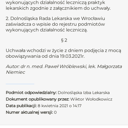
wykonujących działalność leczniczą praktyk
lekarskich zgodnie z załącznikiem do uchwały.
2. Dolnośląska Rada Lekarska we Wrocławiu
zaświadcza o wpisie do rejestru podmiotów
wykonujących działalność leczniczą.
§ 2
Uchwała wchodzi w życie z dniem podjęcia z mocą
obowiązywania od dnia 19.03.2021r.
Autor: dr n. med. Paweł Wróblewski, lek. Małgorzata
Niemiec
Podmiot odpowiedzialny:
Dolnośląska Izba Lekarska
Dokument opublikowany przez:
Wiktor Wołodkowicz
Data publikacji:
8 kwietnia 2021 o 14:17
Numer aktualnej wersji:
0