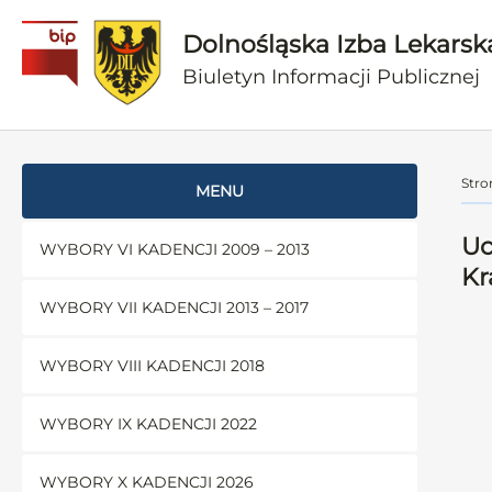
Dolnośląska Izba Lekarsk
Biuletyn Informacji Publicznej
Stro
MENU
Uc
WYBORY VI KADENCJI 2009 – 2013
Kr
WYBORY VII KADENCJI 2013 – 2017
WYBORY VIII KADENCJI 2018
WYBORY IX KADENCJI 2022
WYBORY X KADENCJI 2026