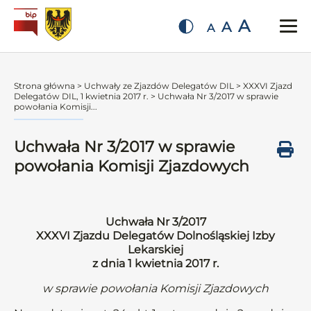
A
A
A
Strona główna
>
Uchwały ze Zjazdów Delegatów DIL
>
XXXVI Zjazd
Delegatów DIL, 1 kwietnia 2017 r.
>
Uchwała Nr 3/2017 w sprawie
powołania Komisji...
Uchwała Nr 3/2017 w sprawie
powołania Komisji Zjazdowych
Uchwała Nr 3/2017
XXXVI Zjazdu Delegatów Dolnośląskiej Izby
Lekarskiej
z dnia 1 kwietnia 2017 r.
w sprawie powołania Komisji Zjazdowych