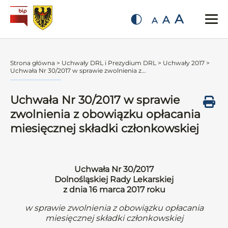
A
A
A
Strona główna
>
Uchwały DRL i Prezydium DRL
>
Uchwały 2017
>
Uchwała Nr 30/2017 w sprawie zwolnienia z...
Uchwała Nr 30/2017 w sprawie
zwolnienia z obowiązku opłacania
miesięcznej składki członkowskiej
Uchwała Nr 30/2017
Dolnośląskiej Rady Lekarskiej
z dnia 16 marca 2017 roku
w sprawie zwolnienia z obowiązku opłacania
miesięcznej składki członkowskiej