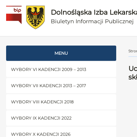
Dolnośląska Izba Lekarsk
Biuletyn Informacji Publicznej
Stro
MENU
Uc
WYBORY VI KADENCJI 2009 – 2013
sk
WYBORY VII KADENCJI 2013 – 2017
WYBORY VIII KADENCJI 2018
WYBORY IX KADENCJI 2022
WYBORY X KADENCJI 2026