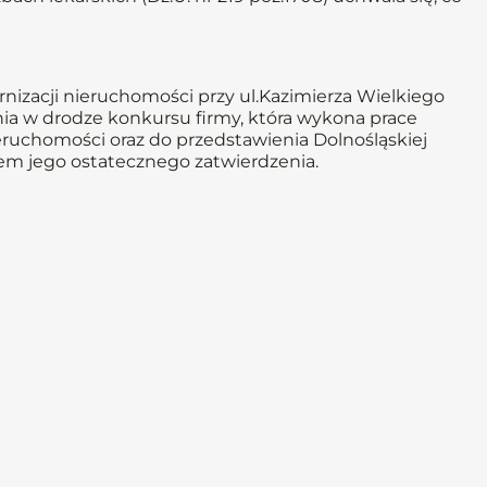
izacji nieruchomości przy ul.Kazimierza Wielkiego
ia w drodze konkursu firmy, która wykona prace
ieruchomości oraz do przedstawienia Dolnośląskiej
m jego ostatecznego zatwierdzenia.