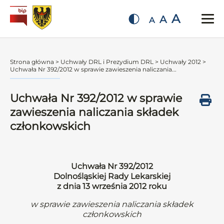
A
A
A
Strona główna
>
Uchwały DRL i Prezydium DRL
>
Uchwały 2012
>
Uchwała Nr 392/2012 w sprawie zawieszenia naliczania...
Uchwała Nr 392/2012 w sprawie
zawieszenia naliczania składek
członkowskich
Uchwała Nr 392/2012
Dolnośląskiej Rady Lekarskiej
z dnia 13 września 2012 roku
w sprawie zawieszenia naliczania składek
członkowskich