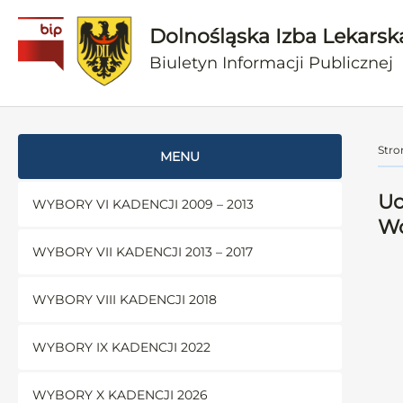
Dolnośląska Izba Lekarsk
Biuletyn Informacji Publicznej
Stro
MENU
Uc
WYBORY VI KADENCJI 2009 – 2013
Wo
WYBORY VII KADENCJI 2013 – 2017
WYBORY VIII KADENCJI 2018
WYBORY IX KADENCJI 2022
WYBORY X KADENCJI 2026