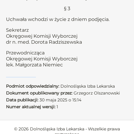
§ 3
Uchwała wchodzi w życie z dniem podjęcia.
Sekretarz
Okręgowej Komisji Wyborczej
dr n. med. Dorota Radziszewska
Przewodnicząca
Okręgowej Komisji Wyborczej
lek. Małgorzata Niemiec
Podmiot odpowiedzialny:
Dolnośląska Izba Lekarska
Dokument opublikowany przez:
Grzegorz Olszanowski
Data publikacji:
30 maja 2025 o 15:14
Numer aktualnej wersji:
1
© 2026 Dolnośląska Izba Lekarska • Wszelkie prawa