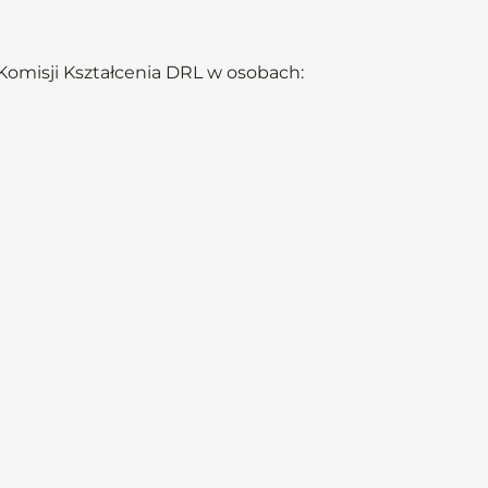
Komisji Kształcenia DRL w osobach: