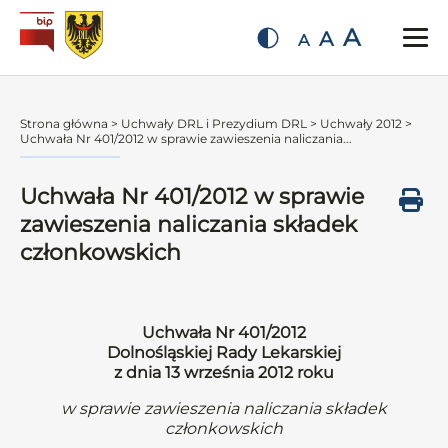
A
A
A
Strona główna
>
Uchwały DRL i Prezydium DRL
>
Uchwały 2012
>
Uchwała Nr 401/2012 w sprawie zawieszenia naliczania...
Uchwała Nr 401/2012 w sprawie
zawieszenia naliczania składek
członkowskich
Uchwała Nr 401/2012
Dolnośląskiej Rady Lekarskiej
z dnia 13 września 2012 roku
w sprawie zawieszenia naliczania składek
członkowskich