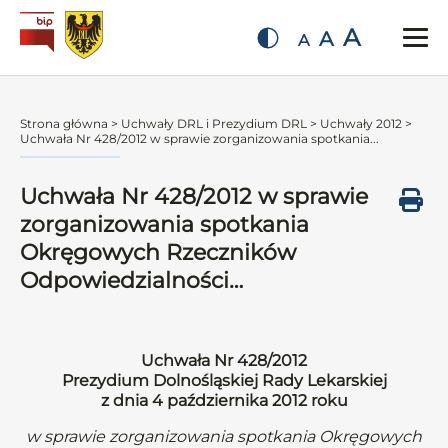
A
A
A
Strona główna
>
Uchwały DRL i Prezydium DRL
>
Uchwały 2012
>
Uchwała Nr 428/2012 w sprawie zorganizowania spotkania...
Uchwała Nr 428/2012 w sprawie
zorganizowania spotkania
Okręgowych Rzeczników
Odpowiedzialności…
Uchwała Nr 428/2012
Prezydium Dolnośląskiej Rady Lekarskiej
z dnia 4 października 2012 roku
w sprawie zorganizowania spotkania Okręgowych