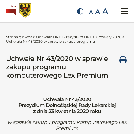
A
A
A
Strona główna
>
Uchwały DRL i Prezydium DRL
>
Uchwały 2020
>
Uchwała Nr 43/2020 w sprawie zakupu programu...
Uchwała Nr 43/2020 w sprawie
zakupu programu
komputerowego Lex Premium
Uchwała Nr 43/2020
Prezydium Dolnośląskiej Rady Lekarskiej
z dnia 23 kwietnia 2020 roku
w sprawie zakupu programu komputerowego Lex
Premium