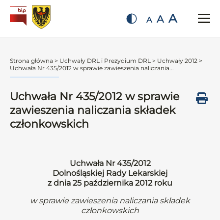
A
A
A
Strona główna
>
Uchwały DRL i Prezydium DRL
>
Uchwały 2012
>
Uchwała Nr 435/2012 w sprawie zawieszenia naliczania...
Uchwała Nr 435/2012 w sprawie
zawieszenia naliczania składek
członkowskich
Uchwała Nr 435/2012
Dolnośląskiej Rady Lekarskiej
z dnia 25 października 2012 roku
w sprawie zawieszenia naliczania składek
członkowskich