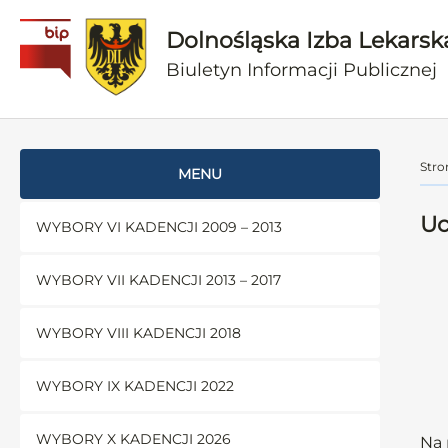
Dolnośląska Izba Lekarsk
Biuletyn Informacji Publicznej
Stro
MENU
Uc
WYBORY VI KADENCJI 2009 – 2013
WYBORY VII KADENCJI 2013 – 2017
WYBORY VIII KADENCJI 2018
WYBORY IX KADENCJI 2022
WYBORY X KADENCJI 2026
Na 