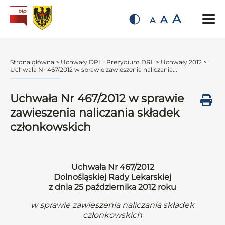
A
A
A
Strona główna
>
Uchwały DRL i Prezydium DRL
>
Uchwały 2012
>
Uchwała Nr 467/2012 w sprawie zawieszenia naliczania...
Uchwała Nr 467/2012 w sprawie
zawieszenia naliczania składek
członkowskich
Uchwała Nr 467/2012
Dolnośląskiej Rady Lekarskiej
z dnia 25 października 2012 roku
w sprawie zawieszenia naliczania składek
członkowskich