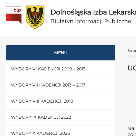
Dolnośląska Izba Lekarsk
Biuletyn Informacji Publicznej
Stro
MENU
UC
WYBORY VI KADENCJI 2009 – 2013
WYBORY VII KADENCJI 2013 – 2017
WYBORY VIII KADENCJI 2018
WYBORY IX KADENCJI 2022
Na 
WYBORY X KADENCJI 2026
co 