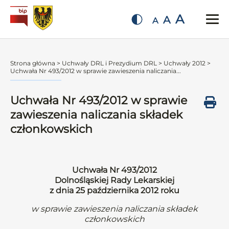
A
A
A
Strona główna
>
Uchwały DRL i Prezydium DRL
>
Uchwały 2012
>
Uchwała Nr 493/2012 w sprawie zawieszenia naliczania...
Uchwała Nr 493/2012 w sprawie
zawieszenia naliczania składek
członkowskich
Uchwała Nr 493/2012
Dolnośląskiej Rady Lekarskiej
z dnia 25 października 2012 roku
w sprawie zawieszenia naliczania składek
członkowskich