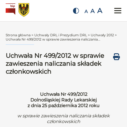
A
A
A
Strona główna
>
Uchwały DRL i Prezydium DRL
>
Uchwały 2012
>
Uchwała Nr 499/2012 w sprawie zawieszenia naliczania...
Uchwała Nr 499/2012 w sprawie
zawieszenia naliczania składek
członkowskich
Uchwała Nr 499/2012
Dolnośląskiej Rady Lekarskiej
z dnia 25 października 2012 roku
w sprawie zawieszenia naliczania składek
członkowskich