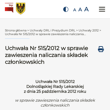
A
A
A
Strona główna
>
Uchwały DRL i Prezydium DRL
>
Uchwały 2012
>
Uchwała Nr 515/2012 w sprawie zawieszenia naliczania...
Uchwała Nr 515/2012 w sprawie
zawieszenia naliczania składek
członkowskich
Uchwała Nr 515/2012
Dolnośląskiej Rady Lekarskiej
z dnia 25 października 2012 roku
w sprawie zawieszenia naliczania składek
członkowskich