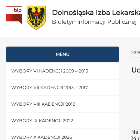
Dolnośląska Izba Lekarsk
Biuletyn Informacji Publicznej
Stro
MENU
Uc
WYBORY VI KADENCJI 2009 – 2013
WYBORY VII KADENCJI 2013 – 2017
WYBORY VIII KADENCJI 2018
WYBORY IX KADENCJI 2022
Na 
WYBORY X KADENCJI 2026
14 