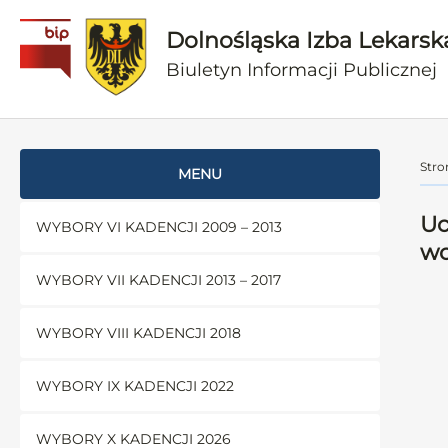
Dolnośląska Izba Lekarsk
Biuletyn Informacji Publicznej
Stro
MENU
Uc
WYBORY VI KADENCJI 2009 – 2013
wo
WYBORY VII KADENCJI 2013 – 2017
WYBORY VIII KADENCJI 2018
WYBORY IX KADENCJI 2022
WYBORY X KADENCJI 2026