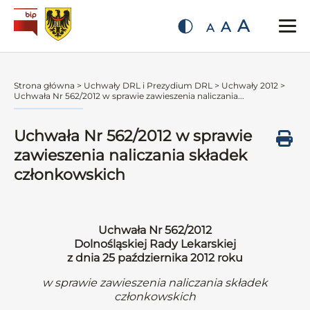
A
A
A
Strona główna
>
Uchwały DRL i Prezydium DRL
>
Uchwały 2012
>
Uchwała Nr 562/2012 w sprawie zawieszenia naliczania...
Uchwała Nr 562/2012 w sprawie
zawieszenia naliczania składek
członkowskich
Uchwała Nr 562/2012
Dolnośląskiej Rady Lekarskiej
z dnia 25 października 2012 roku
w sprawie zawieszenia naliczania składek
członkowskich