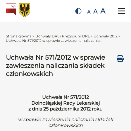
A
A
A
Strona główna
>
Uchwały DRL i Prezydium DRL
>
Uchwały 2012
>
Uchwała Nr 571/2012 w sprawie zawieszenia naliczania...
Uchwała Nr 571/2012 w sprawie
zawieszenia naliczania składek
członkowskich
Uchwała Nr 571/2012
Dolnośląskiej Rady Lekarskiej
z dnia 25 października 2012 roku
w sprawie zawieszenia naliczania składek
członkowskich