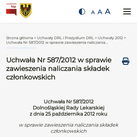
A
A
A
Strona główna
>
Uchwały DRL i Prezydium DRL
>
Uchwały 2012
>
Uchwała Nr 587/2012 w sprawie zawieszenia naliczania...
Uchwała Nr 587/2012 w sprawie
zawieszenia naliczania składek
członkowskich
Uchwała Nr 587/2012
Dolnośląskiej Rady Lekarskiej
z dnia 25 października 2012 roku
w sprawie zawieszenia naliczania składek
członkowskich