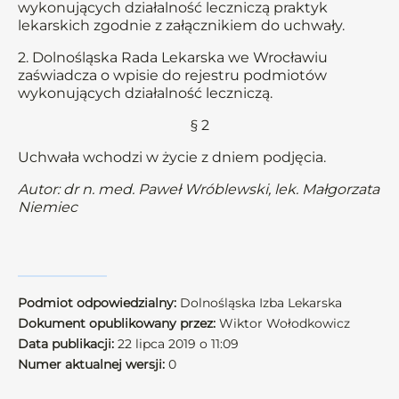
wykonujących działalność leczniczą praktyk
lekarskich zgodnie z załącznikiem do uchwały.
2. Dolnośląska Rada Lekarska we Wrocławiu
zaświadcza o wpisie do rejestru podmiotów
wykonujących działalność leczniczą.
§ 2
Uchwała wchodzi w życie z dniem podjęcia.
Autor: dr n. med. Paweł Wróblewski, lek. Małgorzata
Niemiec
Podmiot odpowiedzialny:
Dolnośląska Izba Lekarska
Dokument opublikowany przez:
Wiktor Wołodkowicz
Data publikacji:
22 lipca 2019 o 11:09
Numer aktualnej wersji:
0