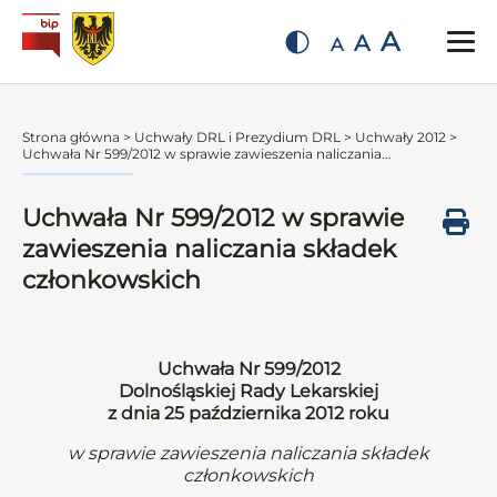
A
A
A
Strona główna
>
Uchwały DRL i Prezydium DRL
>
Uchwały 2012
>
Uchwała Nr 599/2012 w sprawie zawieszenia naliczania...
Uchwała Nr 599/2012 w sprawie
zawieszenia naliczania składek
członkowskich
Uchwała Nr 599/2012
Dolnośląskiej Rady Lekarskiej
z dnia 25 października 2012 roku
w sprawie zawieszenia naliczania składek
członkowskich