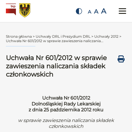
A
A
A
Strona główna
>
Uchwały DRL i Prezydium DRL
>
Uchwały 2012
>
Uchwała Nr 601/2012 w sprawie zawieszenia naliczania...
Uchwała Nr 601/2012 w sprawie
zawieszenia naliczania składek
członkowskich
Uchwała Nr 601/2012
Dolnośląskiej Rady Lekarskiej
z dnia 25 października 2012 roku
w sprawie zawieszenia naliczania składek
członkowskich