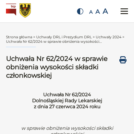
A
A
A
Strona główna
>
Uchwały DRL i Prezydium DRL
>
Uchwały 2024
>
Uchwała Nr 62/2024 w sprawie obniżenia wysokości...
Uchwała Nr 62/2024 w sprawie
obniżenia wysokości składki
członkowskiej
Uchwała Nr 62/2024
Dolnośląskiej Rady Lekarskiej
z dnia 27 czerwca 2024 roku
w sprawie obniżenia wysokości składki