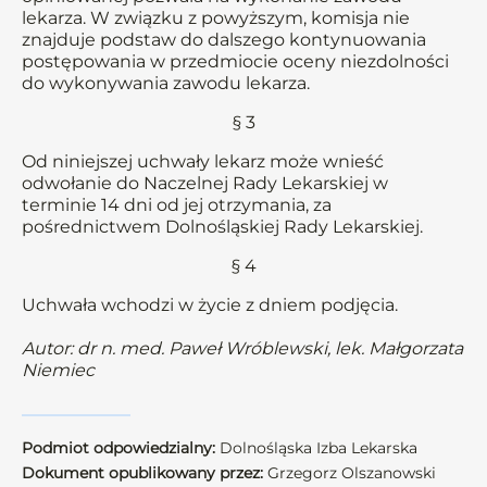
lekarza. W związku z powyższym, komisja nie
znajduje podstaw do dalszego kontynuowania
postępowania w przedmiocie oceny niezdolności
do wykonywania zawodu lekarza.
§ 3
Od niniejszej uchwały lekarz może wnieść
odwołanie do Naczelnej Rady Lekarskiej w
terminie 14 dni od jej otrzymania, za
pośrednictwem Dolnośląskiej Rady Lekarskiej.
§ 4
Uchwała wchodzi w życie z dniem podjęcia.
Autor: dr n. med. Paweł Wróblewski, lek. Małgorzata
Niemiec
Podmiot odpowiedzialny:
Dolnośląska Izba Lekarska
Dokument opublikowany przez:
Grzegorz Olszanowski