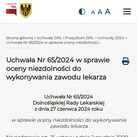
A
A
A
Strona główna
>
Uchwały DRL i Prezydium DRL
>
Uchwały 2024
>
Uchwała Nr 65/2024 w sprawie oceny niezdolności...
Uchwała Nr 65/2024 w sprawie
oceny niezdolności do
wykonywania zawodu lekarza
Uchwała Nr 65/2024
Dolnośląskiej Rady Lekarskiej
z dnia 27 czerwca 2024 roku
w sprawie oceny niezdolności do wykonywania
zawodu lekarza