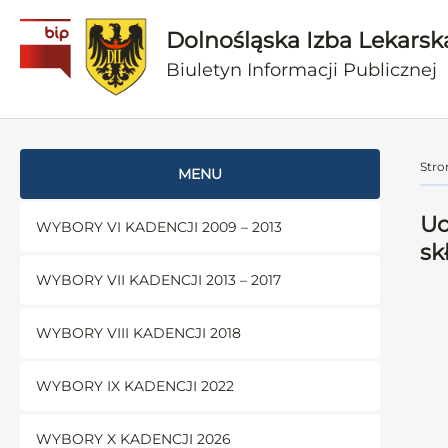
Dolnośląska Izba Lekarsk
Biuletyn Informacji Publicznej
Stro
MENU
Uc
WYBORY VI KADENCJI 2009 – 2013
sk
WYBORY VII KADENCJI 2013 – 2017
WYBORY VIII KADENCJI 2018
WYBORY IX KADENCJI 2022
WYBORY X KADENCJI 2026