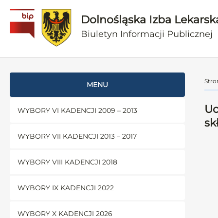
Dolnośląska Izba Lekarsk
Biuletyn Informacji Publicznej
Stro
MENU
Uc
WYBORY VI KADENCJI 2009 – 2013
sk
WYBORY VII KADENCJI 2013 – 2017
WYBORY VIII KADENCJI 2018
WYBORY IX KADENCJI 2022
WYBORY X KADENCJI 2026