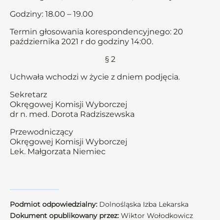
Godziny: 18.00 – 19.00
Termin głosowania korespondencyjnego: 20
października 2021 r do godziny 14:00.
§ 2
Uchwała wchodzi w życie z dniem podjęcia.
Sekretarz
Okręgowej Komisji Wyborczej
dr n. med. Dorota Radziszewska
Przewodniczący
Okręgowej Komisji Wyborczej
Lek. Małgorzata Niemiec
Podmiot odpowiedzialny:
Dolnośląska Izba Lekarska
Dokument opublikowany przez:
Wiktor Wołodkowicz