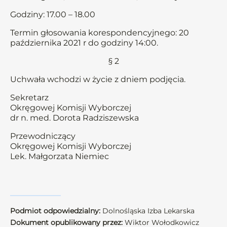
Godziny: 17.00 – 18.00
Termin głosowania korespondencyjnego: 20
października 2021 r do godziny 14:00.
§ 2
Uchwała wchodzi w życie z dniem podjęcia.
Sekretarz
Okręgowej Komisji Wyborczej
dr n. med. Dorota Radziszewska
Przewodniczący
Okręgowej Komisji Wyborczej
Lek. Małgorzata Niemiec
Podmiot odpowiedzialny:
Dolnośląska Izba Lekarska
Dokument opublikowany przez:
Wiktor Wołodkowicz