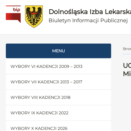
Dolnośląska Izba Lekarsk
Biuletyn Informacji Publicznej
Stro
MENU
UC
WYBORY VI KADENCJI 2009 – 2013
Mi
WYBORY VII KADENCJI 2013 – 2017
WYBORY VIII KADENCJI 2018
WYBORY IX KADENCJI 2022
WYBORY X KADENCJI 2026