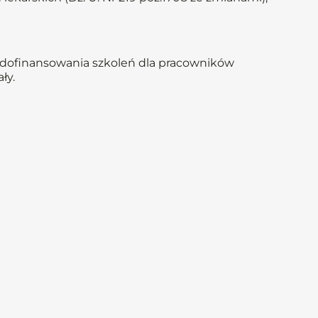
 dofinansowania szkoleń dla pracowników
ły.