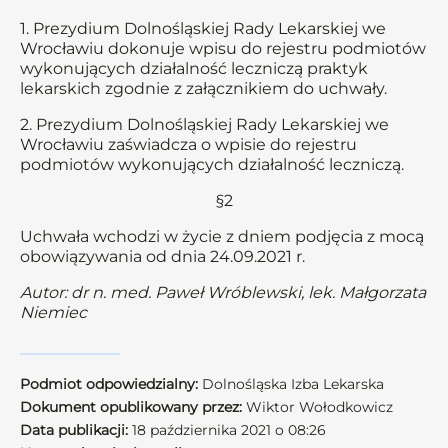
1. Prezydium Dolnośląskiej Rady Lekarskiej we
Wrocławiu dokonuje wpisu do rejestru podmiotów
wykonujących działalność leczniczą praktyk
lekarskich zgodnie z załącznikiem do uchwały.
2. Prezydium Dolnośląskiej Rady Lekarskiej we
Wrocławiu zaświadcza o wpisie do rejestru
podmiotów wykonujących działalność leczniczą.
§2
Uchwała wchodzi w życie z dniem podjęcia z mocą
obowiązywania od dnia 24.09.2021 r.
Autor: dr n. med. Paweł Wróblewski, lek. Małgorzata
Niemiec
Podmiot odpowiedzialny:
Dolnośląska Izba Lekarska
Dokument opublikowany przez:
Wiktor Wołodkowicz
Data publikacji:
18 października 2021 o 08:26