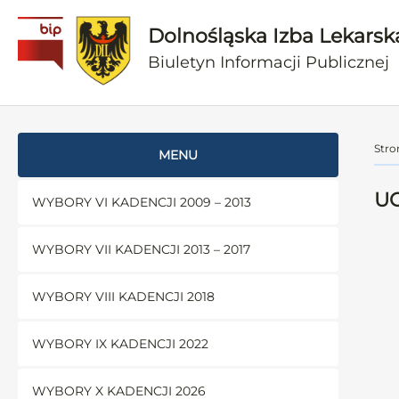
Dolnośląska Izba Lekarsk
Biuletyn Informacji Publicznej
Stro
MENU
UC
WYBORY VI KADENCJI 2009 – 2013
WYBORY VII KADENCJI 2013 – 2017
WYBORY VIII KADENCJI 2018
WYBORY IX KADENCJI 2022
WYBORY X KADENCJI 2026