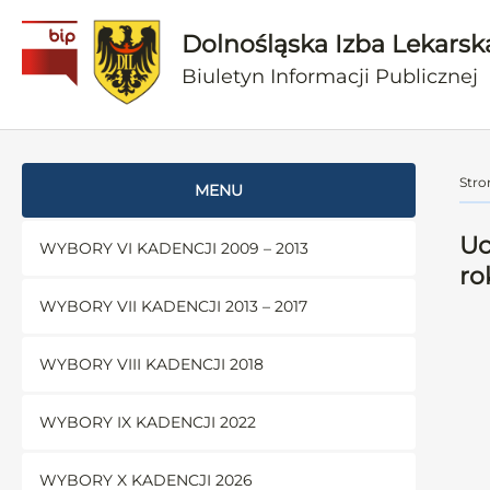
Dolnośląska Izba Lekarsk
Biuletyn Informacji Publicznej
Stro
MENU
Uc
WYBORY VI KADENCJI 2009 – 2013
ro
WYBORY VII KADENCJI 2013 – 2017
WYBORY VIII KADENCJI 2018
WYBORY IX KADENCJI 2022
WYBORY X KADENCJI 2026