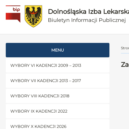
Dolnośląska Izba Lekarsk
Biuletyn Informacji Publicznej
Stro
MENU
Za
WYBORY VI KADENCJI 2009 – 2013
WYBORY VII KADENCJI 2013 – 2017
WYBORY VIII KADENCJI 2018
WYBORY IX KADENCJI 2022
WYBORY X KADENCJI 2026