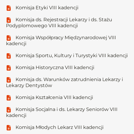
Komisja Etyki VIII kadencji
Komisja ds. Rejestracji Lekarzy i ds. Stażu
Podyplomowego VIII kadencji
Komisja Współpracy Międzynarodowej VIII
kadencji
Komisja Sportu, Kultury i Turystyki VIII kadencji
Komisja Historyczna VIII kadencji
Komisja ds. Warunków zatrudnienia Lekarzy i
Lekarzy Dentystów
Komisja Kształcenia VIII kadencji
Komisja Socjalna i ds. Lekarzy Seniorów VIII
kadencji
Komisja Młodych Lekarz VIII kadencji