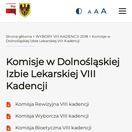
A
A
A
Strona główna
>
WYBORY VIII KADENCJI 2018
>
Komisje w
Dolnośląskiej Izbie Lekarskiej VIII Kadencji
Komisje w Dolnośląskiej
Izbie Lekarskiej VIII
Kadencji
Komisja Rewizyjna VIII kadencji
Komisja Wyborcza VIII kadencji
Komisja Bioetyczna VIII kadencji